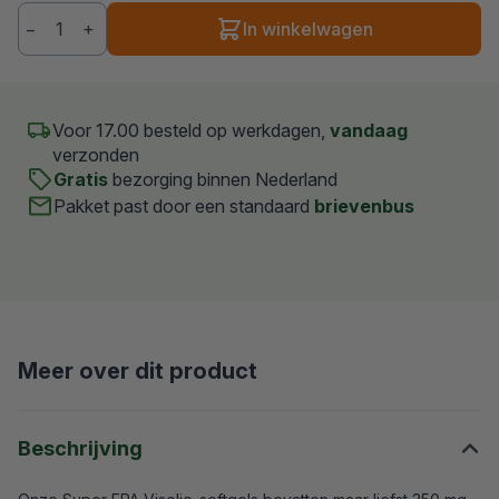
−
+
In winkelwagen
Aantal
Voor 17.00 besteld op werkdagen,
vandaag
verzonden
Gratis
bezorging binnen Nederland
Pakket past door een standaard
brievenbus
Meer over dit product
Beschrijving