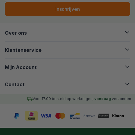
Inschrijven
Over ons
Klantenservice
Mijn Account
Contact
Voor 17.00 besteld op werkdagen,
vandaag
verzonden